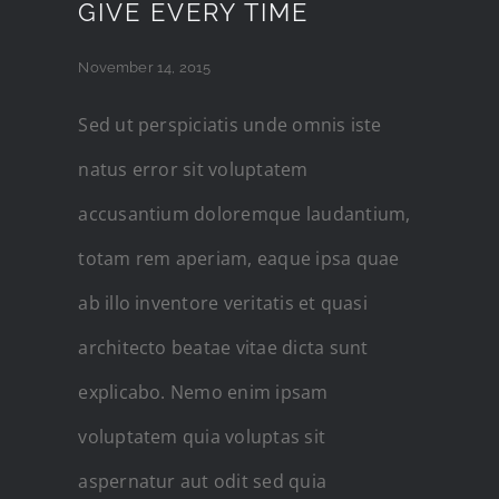
GIVE EVERY TIME
November 14, 2015
Sed ut perspiciatis unde omnis iste
natus error sit voluptatem
accusantium doloremque laudantium,
totam rem aperiam, eaque ipsa quae
ab illo inventore veritatis et quasi
architecto beatae vitae dicta sunt
explicabo. Nemo enim ipsam
voluptatem quia voluptas sit
aspernatur aut odit sed quia