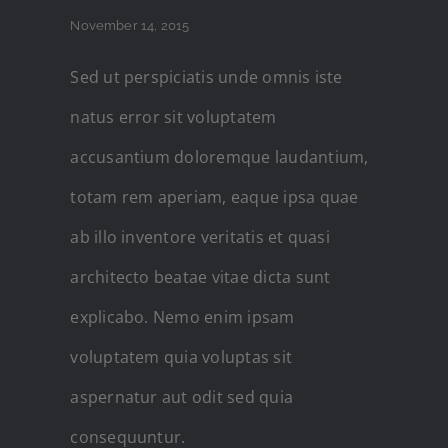
November 14, 2015
Sed ut perspiciatis unde omnis iste
natus error sit voluptatem
accusantium doloremque laudantium,
totam rem aperiam, eaque ipsa quae
ab illo inventore veritatis et quasi
architecto beatae vitae dicta sunt
explicabo. Nemo enim ipsam
voluptatem quia voluptas sit
aspernatur aut odit sed quia
consequuntur.