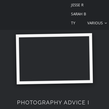
JESSE R
SARAH B
TY
VARIOUS
PHOTOGRAPHY ADVICE I