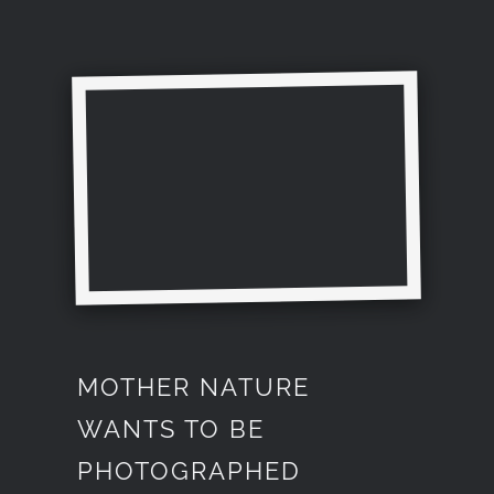
MOTHER NATURE
WANTS TO BE
PHOTOGRAPHED