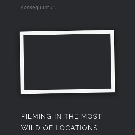
consequuntur.
FILMING IN THE MOST
WILD OF LOCATIONS