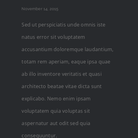
November 14, 2015
Sed ut perspiciatis unde omnis iste
natus error sit voluptatem
accusantium doloremque laudantium,
totam rem aperiam, eaque ipsa quae
ab illo inventore veritatis et quasi
architecto beatae vitae dicta sunt
explicabo. Nemo enim ipsam
voluptatem quia voluptas sit
aspernatur aut odit sed quia
consequuntur.